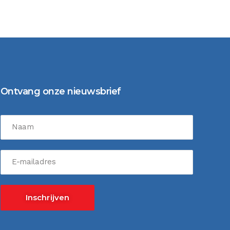
Ontvang onze nieuwsbrief