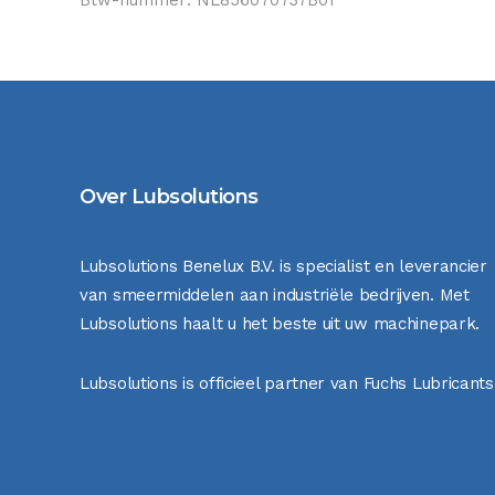
Over Lubsolutions
Lubsolutions Benelux B.V. is specialist en leverancier
van smeermiddelen aan industriële bedrijven. Met
Lubsolutions haalt u het beste uit uw machinepark.
Lubsolutions is officieel partner van Fuchs Lubricants